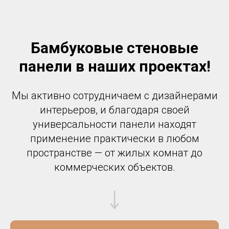
Бамбуковые стеновые
панели в наших проектах
!
Мы активно сотрудничаем с дизайнерами
интерьеров, и благодаря своей
универсальности панели находят
применение практически в любом
пространстве — от жилых комнат до
коммерческих объектов.