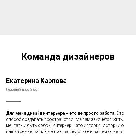
Команда дизайнеров
Екатерина Карпова
Главный дизайнер
Для меня дизайн интерьера – это не просто работа.
Это
способ создавать пространство, где вам захочется жить,
мечтать и быть собой. Интерьер – это история. Истории о
вашей семье, ваших мечтах, вашем стиле и вашем доме, в