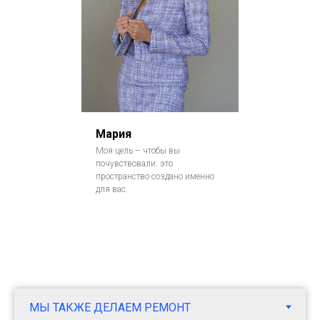
Мария
Моя цель – чтобы вы
почувствовали: это
пространство создано именно
для вас.