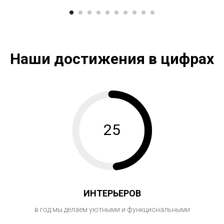
Наши достижения в цифрах
25
ИНТЕРЬЕРОВ
в год мы делаем уютными и функциональными