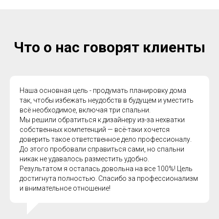
Что о нас говорят клиенты
Наша основная цель - продумать планировку дома
так, чтобы избежать неудобств в будущем и уместить
всё необходимое, включая три спальни.
Мы решили обратиться к дизайнеру из-за нехватки
собственных компетенций — всё-таки хочется
доверить такое ответственное дело профессионалу.
До этого пробовали справиться сами, но спальни
никак не удавалось разместить удобно.
Результатом я осталась довольна на все 100%! Цель
достигнута полностью. Спасибо за профессионализм
и внимательное отношение!