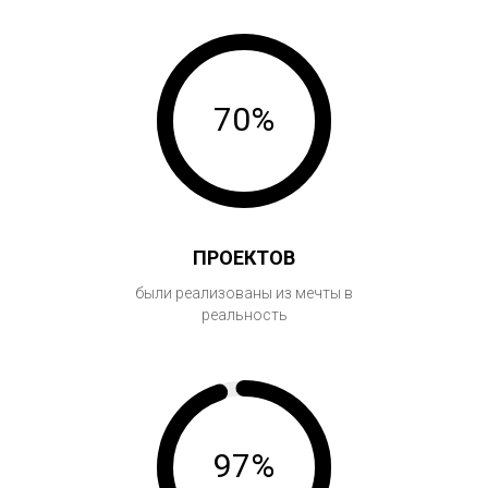
70%
ПРОЕКТОВ
были реализованы из мечты в
реальность
97%