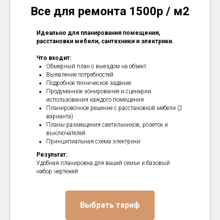
Все для ремонта 1500р / м2
Идеально для планирования помещения,
расстановки мебели, сантехники и электрики.
Что входит:
Обмерный план с выездом на объект
Выявление потребностей
Подробное техническое задание
Продуманное зонирование и сценарии
использования каждого помещения
Планировочное решение с расстановкой мебели (2
варианта)
Планы размещения светильников, розеток и
выключателей
Принципиальная схема электрики
Результат:
Удобная планировка для вашей семьи и базовый
набор чертежей
Выбрать тариф