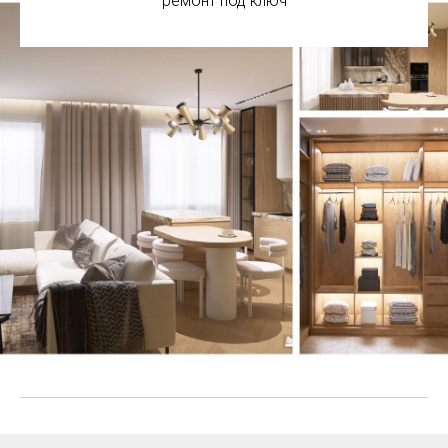
ремонт под ключ