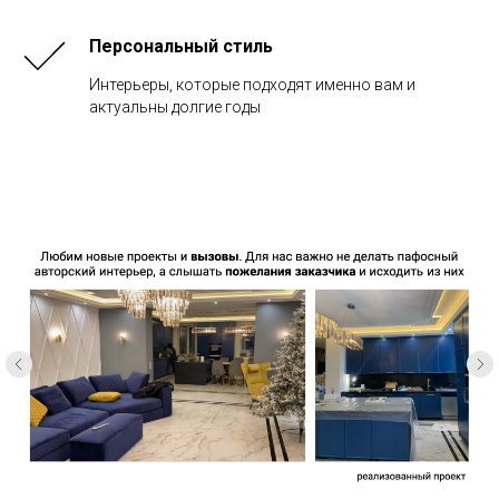
Персональный стиль
Интерьеры, которые подходят именно вам и
актуальны долгие годы