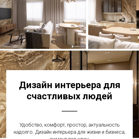
Дизайн интерьера для
счастливых людей
Удобство, комфорт, простор, актуальность
надолго. Дизайн интерьера для жизни и бизнеса,