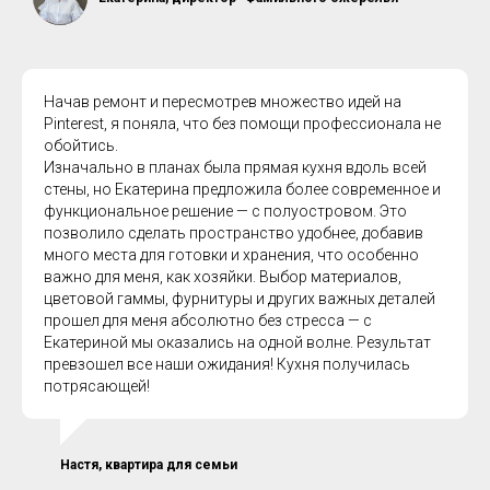
Начав ремонт и пересмотрев множество идей на
Pinterest, я поняла, что без помощи профессионала не
обойтись.
Изначально в планах была прямая кухня вдоль всей
стены, но Екатерина предложила более современное и
функциональное решение — с полуостровом. Это
позволило сделать пространство удобнее, добавив
много места для готовки и хранения, что особенно
важно для меня, как хозяйки. Выбор материалов,
цветовой гаммы, фурнитуры и других важных деталей
прошел для меня абсолютно без стресса — с
Екатериной мы оказались на одной волне. Результат
превзошел все наши ожидания! Кухня получилась
потрясающей!
Настя, квартира для семьи