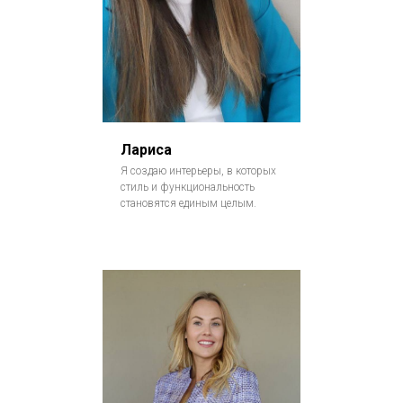
Лариса
Я создаю интерьеры, в которых
стиль и функциональность
становятся единым целым.