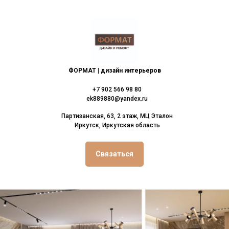
ФОРМАТ
|
дизайн интерьеров
+7 902 566 98 80
ek889880@yandex.ru
Партизанская, 63, 2 этаж, МЦ Эталон
Иркутск, Иркутская область
Связаться