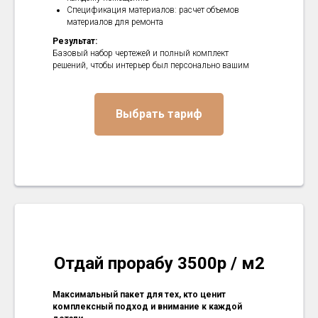
Спецификация материалов: расчет объемов
материалов для ремонта
Результат
:
Базовый набор чертежей и полный комплект
решений, чтобы интерьер был персонально вашим
Выбрать тариф
Отдай прорабу 3500р / м2
Максимальный пакет для тех, кто ценит
комплексный подход и внимание к каждой