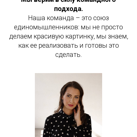
подхода.
Наша команда – это союз
единомышленников: мы не просто
делаем красивую картинку, мы знаем,
как ее реализовать и готовы это
сделать.