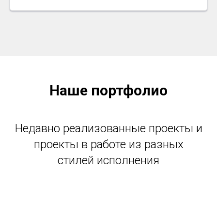
Наше портфолио
Недавно реализованные проекты и
проекты в работе из разных
стилей исполнения