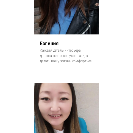
Евгения
Каждая деталь интерьера
должна не просто украшать, а
делать вашу жизнь комфортнее.