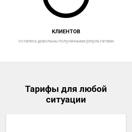
КЛИЕНТОВ
остались довольны полученными результатами
Тарифы для любой
ситуации