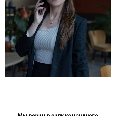
Мы верим в силу командного